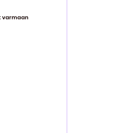
ät varmaan 