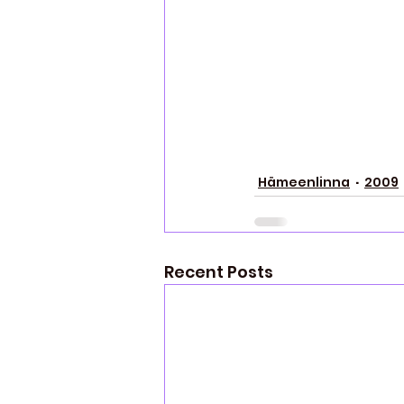
Hämeenlinna
2009
Recent Posts